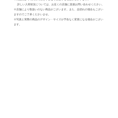
詳しい入荷状況については、お近くの店舗に直接お問い合わせください。
※店舗により取扱いのない商品がございます。また、品切れの場合もござい
ますのでご了承くださいませ。
※写真と実際の商品のデザイン・サイズが予告なく変更になる場合がござい
ます。