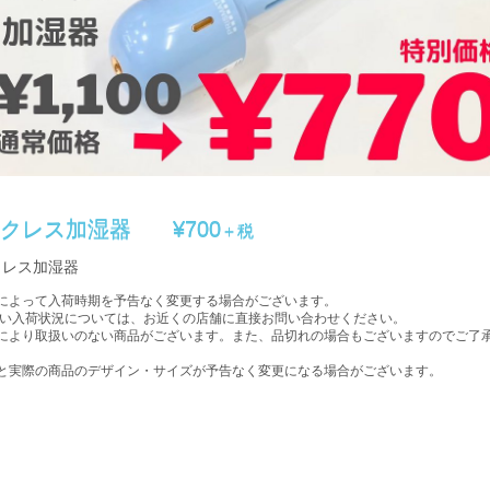
ンクレス加湿器
¥700
＋税
クレス加湿器
によって入荷時期を予告なく変更する場合がございます。
入荷状況については、お近くの店舗に直接お問い合わせください。
により取扱いのない商品がございます。また、品切れの場合もございますのでご了
。
と実際の商品のデザイン・サイズが予告なく変更になる場合がございます。