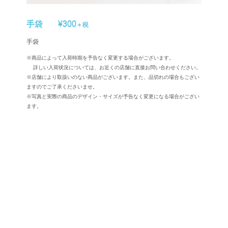
手袋
¥300
＋税
手袋
※商品によって入荷時期を予告なく変更する場合がございます。
詳しい入荷状況については、お近くの店舗に直接お問い合わせください。
※店舗により取扱いのない商品がございます。また、品切れの場合もござい
ますのでご了承くださいませ。
※写真と実際の商品のデザイン・サイズが予告なく変更になる場合がござい
ます。