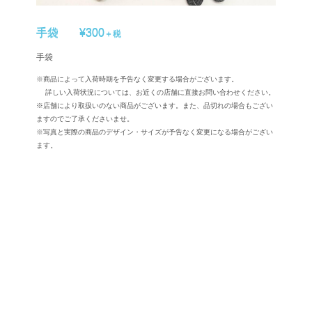
手袋
¥300
＋税
手袋
※商品によって入荷時期を予告なく変更する場合がございます。
詳しい入荷状況については、お近くの店舗に直接お問い合わせください。
※店舗により取扱いのない商品がございます。また、品切れの場合もござい
ますのでご了承くださいませ。
※写真と実際の商品のデザイン・サイズが予告なく変更になる場合がござい
ます。