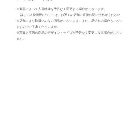
※商品によって入荷時期を予告なく変更する場合がございます。
詳しい入荷状況については、お近くの店舗に直接お問い合わせください。
※店舗により取扱いのない商品がございます。また、品切れの場合もござい
ますのでご了承くださいませ。
※写真と実際の商品のデザイン・サイズが予告なく変更になる場合がござい
ます。