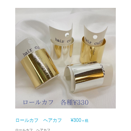
ロールカフ ヘアカフ
¥300
＋税
ロールカフ ヘアカフ