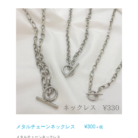
メタルチェーンネックレス
¥300
＋税
メタルチェーンネックレス