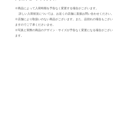
※商品によって入荷時期を予告なく変更する場合がございます。
詳しい入荷状況については、お近くの店舗に直接お問い合わせください。
※店舗により取扱いのない商品がございます。また、品切れの場合もござい
ますのでご了承くださいませ。
※写真と実際の商品のデザイン・サイズが予告なく変更になる場合がござい
ます。