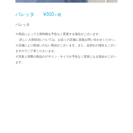
バレッタ
¥300
＋税
バレッタ
※商品によって入荷時期を予告なく変更する場合がございます。
詳しい入荷状況については、お近くの店舗に直接お問い合わせください。
※店舗により取扱いのない商品がございます。また、品切れの場合もござい
ますのでご了承くださいませ。
※写真と実際の商品のデザイン・サイズが予告なく変更になる場合がござい
ます。