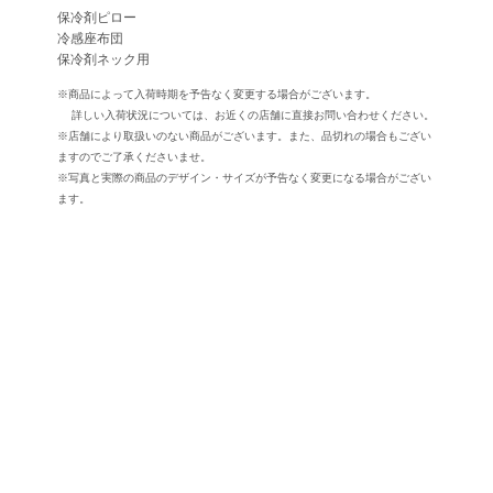
保冷剤ピロー
冷感座布団
保冷剤ネック用
※商品によって入荷時期を予告なく変更する場合がございます。
詳しい入荷状況については、お近くの店舗に直接お問い合わせください。
※店舗により取扱いのない商品がございます。また、品切れの場合もござい
ますのでご了承くださいませ。
※写真と実際の商品のデザイン・サイズが予告なく変更になる場合がござい
ます。