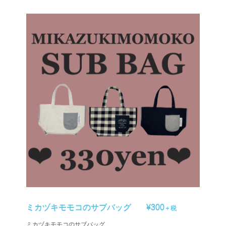
ミカヅキモモコのサブバッグ
¥300
＋税
ミカヅキモモコのサブバッグ