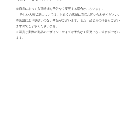
※商品によって入荷時期を予告なく変更する場合がございます。
詳しい入荷状況については、お近くの店舗に直接お問い合わせください。
※店舗により取扱いのない商品がございます。また、品切れの場合もござい
ますのでご了承くださいませ。
※写真と実際の商品のデザイン・サイズが予告なく変更になる場合がござい
ます。