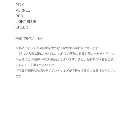
PINK
PURPLE
RED
LIGHT BLUE
GREEN
全部で6色ご用意
※商品によって入荷時期を予告なく変更する場合がございます。
詳しい入荷状況については、お近くの店舗に直接お問い合わせください。
※店舗により取扱いのない商品がございます。また、品切れの場合もござい
ますのでご了承くださいませ。
※写真と実際の商品のデザイン・サイズが予告なく変更になる場合がござい
ます。