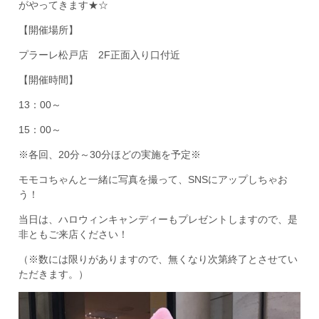
がやってきます★☆
【開催場所】
プラーレ松戸店 2F正面入り口付近
【開催時間】
13：00～
15：00～
※各回、20分～30分ほどの実施を予定※
モモコちゃんと一緒に写真を撮って、SNSにアップしちゃお
う！
当日は、ハロウィンキャンディーもプレゼントしますので、是
非ともご来店ください！
（※数には限りがありますので、無くなり次第終了とさせてい
ただきます。）