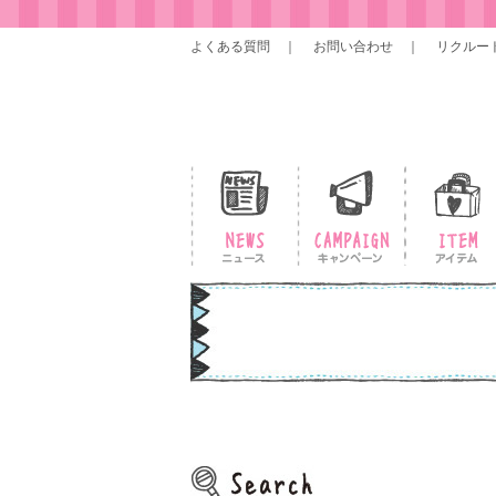
よくある質問
お問い合わせ
リクルー