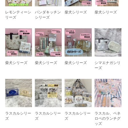
レモンティーシ
パンダキッチン
柴犬シリーズ
柴犬シリーズ
リーズ
シリーズ
柴犬シリーズ
柴犬シリーズ
柴犬シリーズ
シマエナガシリ
ーズ
ラスカルシリー
ラスカルシリー
ラスカルシリー
ラスカル、ペネ
ズ
ズ
ズ
ロペのランチグ
ッズ